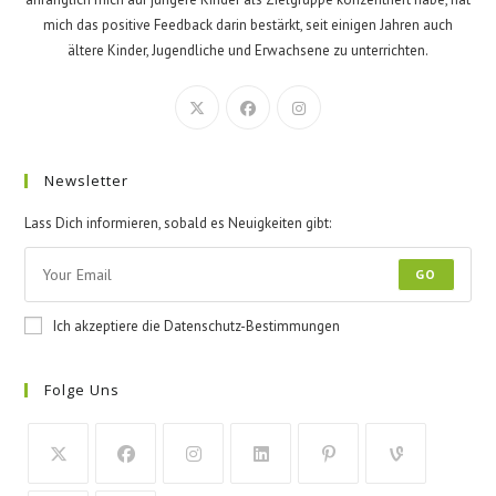
mich das positive Feedback darin bestärkt, seit einigen Jahren auch
ältere Kinder, Jugendliche und Erwachsene zu unterrichten.
Newsletter
Lass Dich informieren, sobald es Neuigkeiten gibt:
GO
Ich akzeptiere die Datenschutz-Bestimmungen
Folge Uns