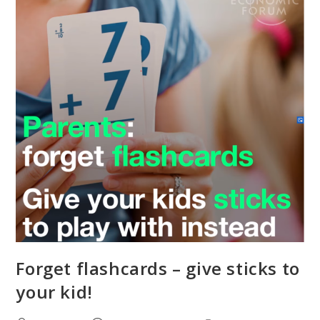
Forget flashcards – give sticks to
your kid!