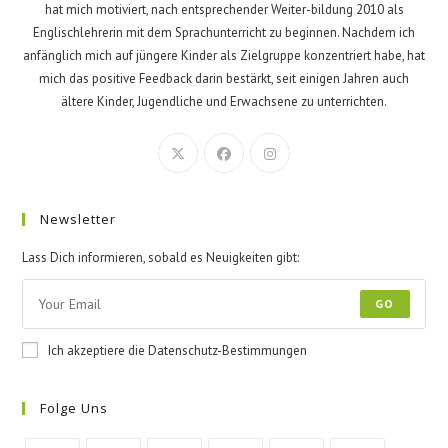
hat mich motiviert, nach entsprechender Weiter-bildung 2010 als
Englischlehrerin mit dem Sprachunterricht zu beginnen. Nachdem ich
anfänglich mich auf jüngere Kinder als Zielgruppe konzentriert habe, hat
mich das positive Feedback darin bestärkt, seit einigen Jahren auch
ältere Kinder, Jugendliche und Erwachsene zu unterrichten.
Newsletter
Lass Dich informieren, sobald es Neuigkeiten gibt:
GO
Ich akzeptiere die Datenschutz-Bestimmungen
Folge Uns