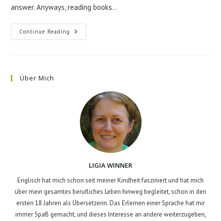
answer. Anyways, reading books…
Reading
Continue Reading
To
Children
Über Mich
LIGIA WINNER
Englisch hat mich schon seit meiner Kindheit fasziniert und hat mich
über mein gesamtes berufliches Leben hinweg begleitet, schon in den
ersten 18 Jahren als Übersetzerin. Das Erlernen einer Sprache hat mir
immer Spaß gemacht, und dieses Interesse an andere weiterzugeben,